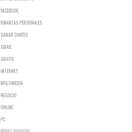
FACEBOOK
FINANZAS PERSONALES
GANAR DINERO
GMAIL
GRATIS
INTERNET
MULTIMEDIA
NEGOCIO
ONLINE
PC
REDES SOCIALES