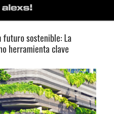
futuro sostenible: La
mo herramienta clave