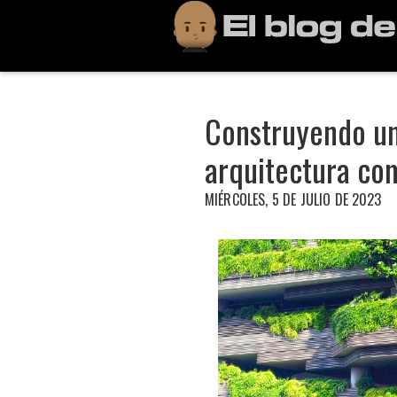
Construyendo un 
arquitectura co
MIÉRCOLES, 5 DE JULIO DE 2023