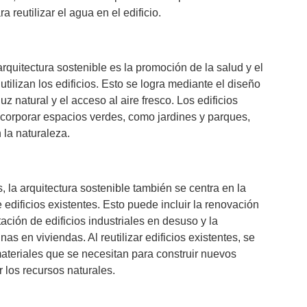
 reutilizar el agua en el edificio.
rquitectura sostenible es la promoción de la salud y el
tilizan los edificios. Esto se logra mediante el diseño
uz natural y el acceso al aire fresco. Los edificios
corporar espacios verdes, como jardines y parques,
 la naturaleza.
, la arquitectura sostenible también se centra en la
e edificios existentes. Esto puede incluir la renovación
tación de edificios industriales en desuso y la
nas en viviendas. Al reutilizar edificios existentes, se
ateriales que se necesitan para construir nuevos
r los recursos naturales.