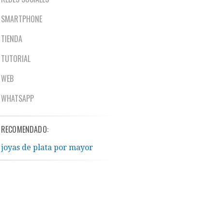
SMARTPHONE
TIENDA
TUTORIAL
WEB
WHATSAPP
RECOMENDADO:
joyas de plata por mayor