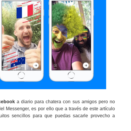
cebook
a diario para chatera con sus amigos pero no
el Messenger, es por ello que a través de este artículo
uitos sencillos para que puedas sacarle provecho a