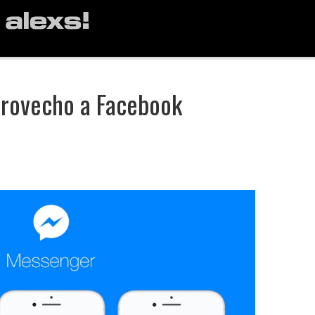
rovecho a Facebook