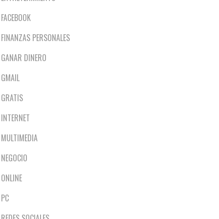
FACEBOOK
FINANZAS PERSONALES
GANAR DINERO
GMAIL
GRATIS
INTERNET
MULTIMEDIA
NEGOCIO
ONLINE
PC
REDES SOCIALES