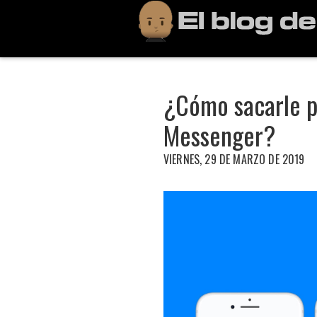
¿Cómo sacarle p
Messenger?
VIERNES, 29 DE MARZO DE 2019