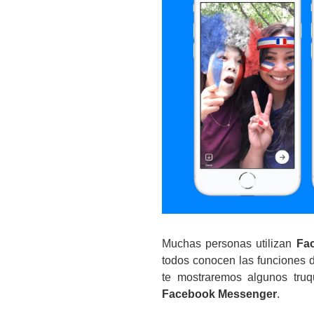
Muchas personas utilizan
Fa
todos conocen las funciones d
te mostraremos algunos truq
Facebook Messenger
.