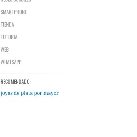
SMARTPHONE
TIENDA
TUTORIAL
WEB
WHATSAPP
RECOMENDADO:
joyas de plata por mayor